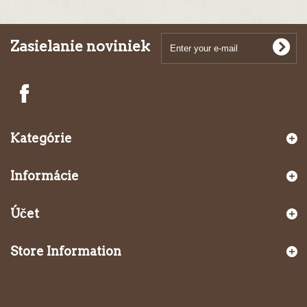
Zasielanie noviniek
Kategórie
Informácie
Účet
Store Information